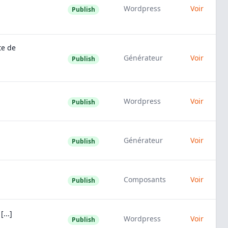
Wordpress
Voir
Publish
te de
Générateur
Voir
Publish
Wordpress
Voir
Publish
Générateur
Voir
Publish
Composants
Voir
Publish
...]
Wordpress
Voir
Publish