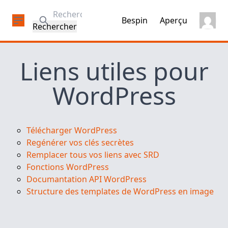
Rechercher:
Bespin
Aperçu
Liens utiles pour
WordPress
Télécharger WordPress
Regénérer vos clés secrètes
Remplacer tous vos liens avec SRD
Fonctions WordPress
Documantation API WordPress
Structure des templates de WordPress en image